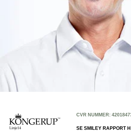
CVR NUMMER: 4201847
SE SMILEY RAPPORT 