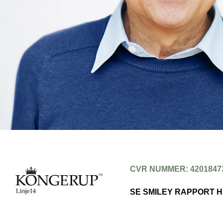
CVR NUMMER: 4201847
SE SMILEY RAPPORT 