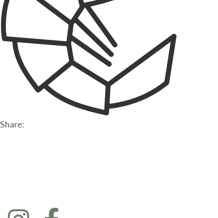
Share: