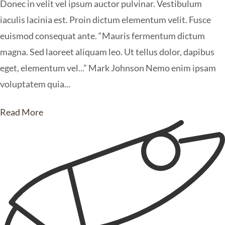
Donec in velit vel ipsum auctor pulvinar. Vestibulum
iaculis lacinia est. Proin dictum elementum velit. Fusce
euismod consequat ante. “Mauris fermentum dictum
magna. Sed laoreet aliquam leo. Ut tellus dolor, dapibus
eget, elementum vel...” Mark Johnson Nemo enim ipsam
voluptatem quia...
Read More