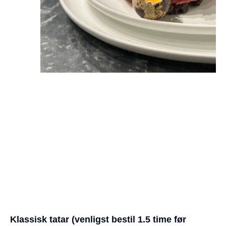
Klassisk tatar (venligst bestil 1.5 time før