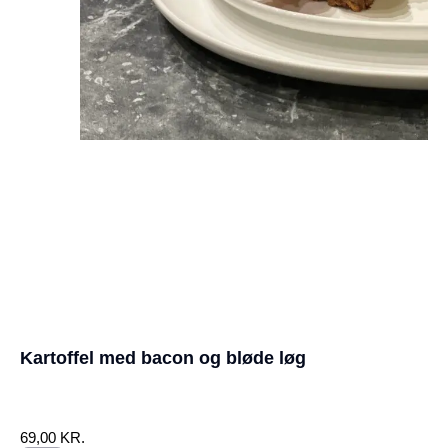
Kartoffel med bacon og bløde løg
KR.